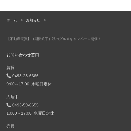
ホーム
>
お知らせ
>
【不動産売買】（期間終了）秋のグルメキャンペーン開催！
お問い合わせ窓口
賃貸
0493-23-6666
9:00～17:00 水曜日定休
入居中
0493-59-6655
10:00～17:00 水曜日定休
売買