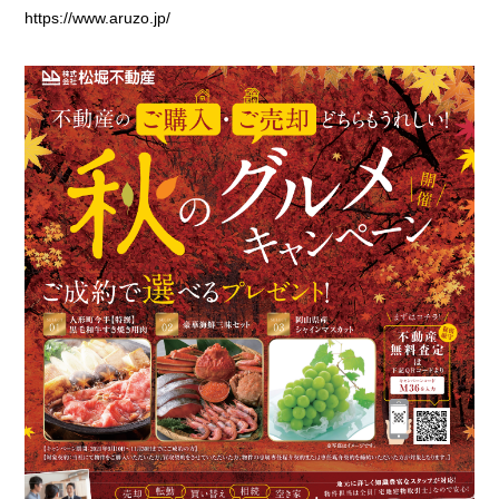
https://www.aruzo.jp/