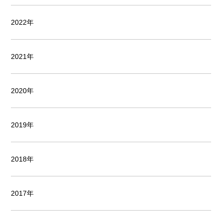
2022年
2021年
2020年
2019年
2018年
2017年