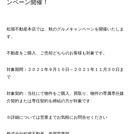
ンペーン開催！
松堀不動産本店では、秋のグルメキャンペーンを開催いたしま
す。
不動産をご購入、ご売却どちらのお客様も対象です。
対象期間：２０２１年９月１０日～２０２１年１１月３０日ま
で
対象契約：当社にて物件をご購入、買取り、物件の専属専任媒
介契約または専任契約を締結の方が対象です
※詳細については営業までお気軽にお問合せください
株式会社松堀不動産 売買営業部