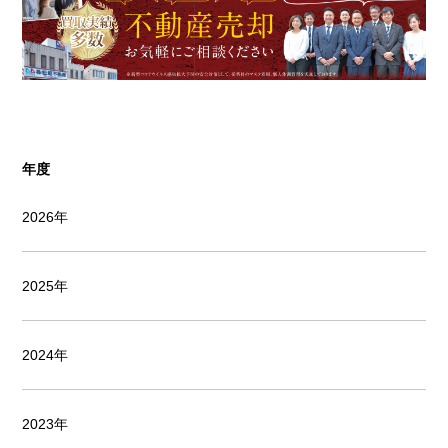
年度
2026年
2025年
2024年
2023年