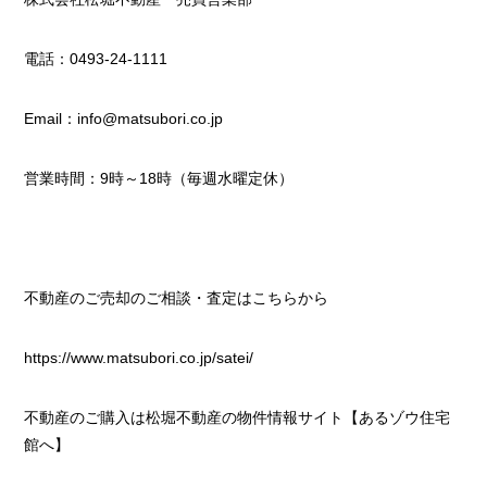
電話：0493-24-1111
Email：info@matsubori.co.jp
営業時間：9時～18時（毎週水曜定休）
不動産のご売却のご相談・査定はこちらから
https://www.matsubori.co.jp/satei/
不動産のご購入は松堀不動産の物件情報サイト【あるゾウ住宅
館へ】