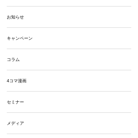
お知らせ
キャンペーン
コラム
4コマ漫画
セミナー
メディア