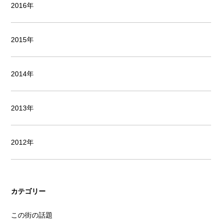
2016年
2015年
2014年
2013年
2012年
カテゴリー
この街の話題