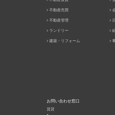
不動産売買
不動産管理
ランドリー
建築・リフォーム
お問い合わせ窓口
賃貸