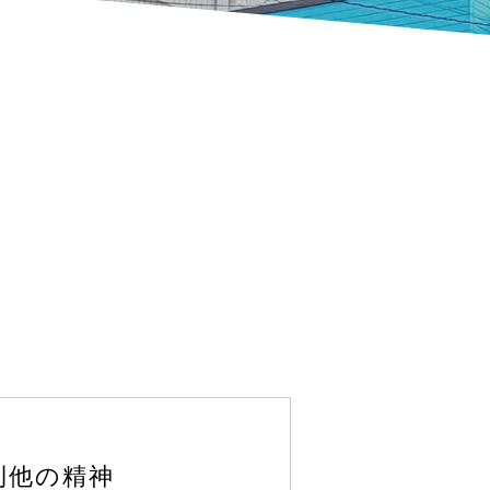
利他の精神