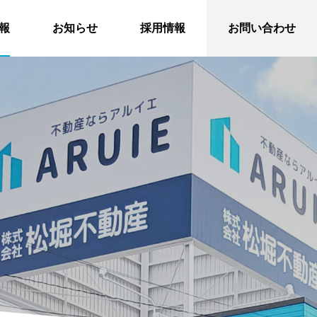
報
お知らせ
採用情報
お問い合わせ