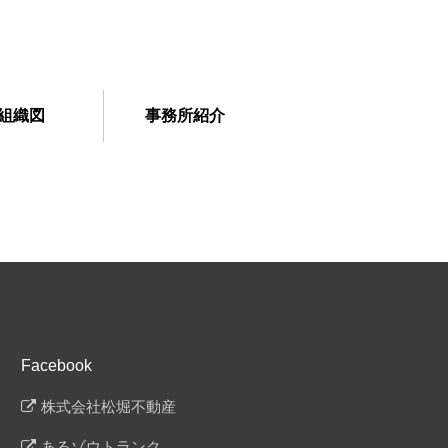
組織図
事務所紹介
Facebook
株式会社松堀不動産
あるゾウトランク