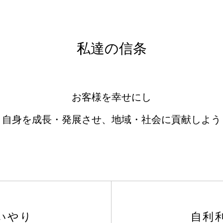
私達の信条
お客様を幸せにし
自身を成長・発展させ、地域・社会に貢献しよう
いやり
自利