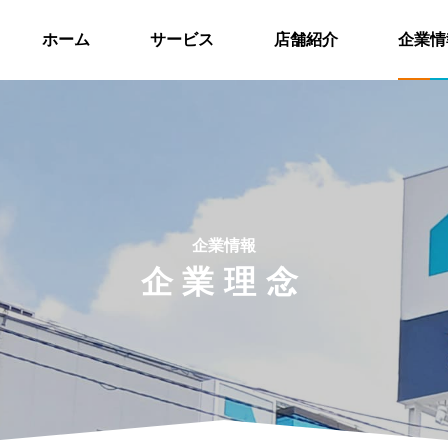
ホーム
サービス
店舗紹介
企業情
企業情報
企業理念