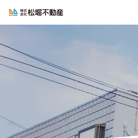
松堀不動産