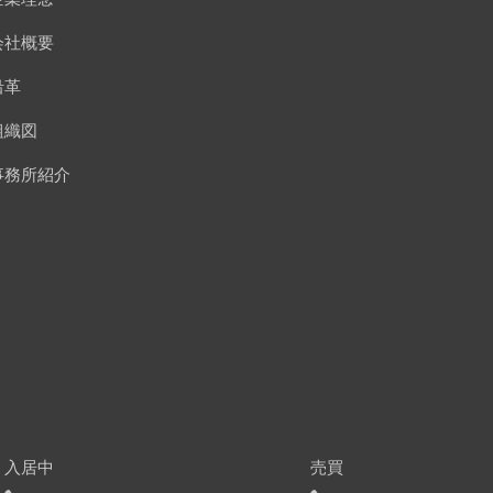
会社概要
沿革
組織図
事務所紹介
入居中
売買