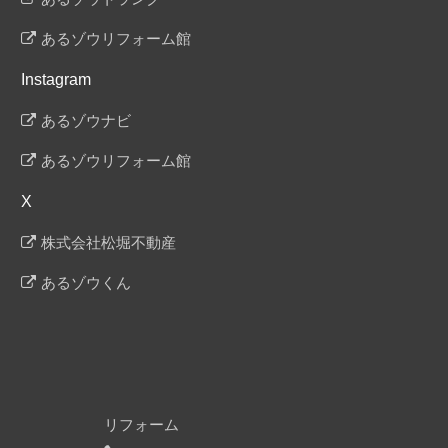
あるゾウリフォーム館
Instagram
あるゾウナビ
あるゾウリフォーム館
X
株式会社松堀不動産
あるゾウくん
リフォーム