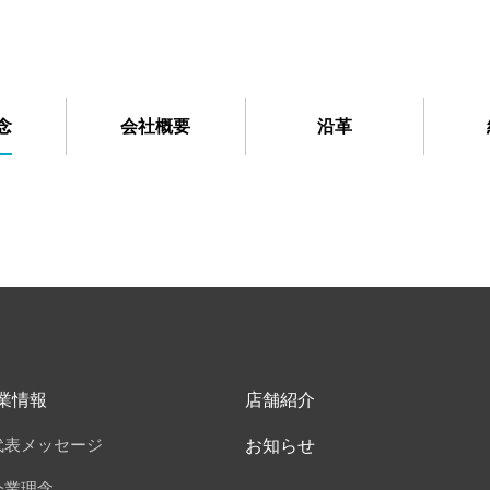
念
会社概要
沿革
業情報
店舗紹介
代表メッセージ
お知らせ
企業理念