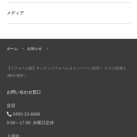
メディア
ホーム
>
お知らせ
>
【リフォーム館】キッチンリフォームキャンペーン2026！ クロス貼替え
3帖分無料！
お問い合わせ窓口
賃貸
0493-23-6666
9:00～17:00 水曜日定休
入居中