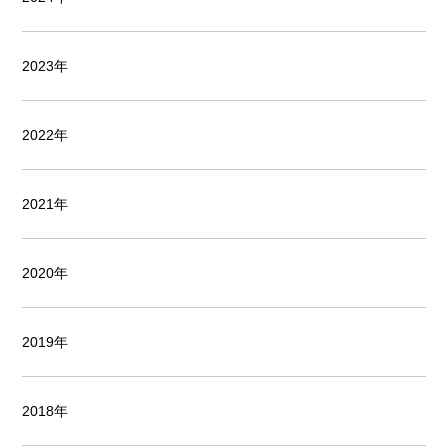
2023年
2022年
2021年
2020年
2019年
2018年