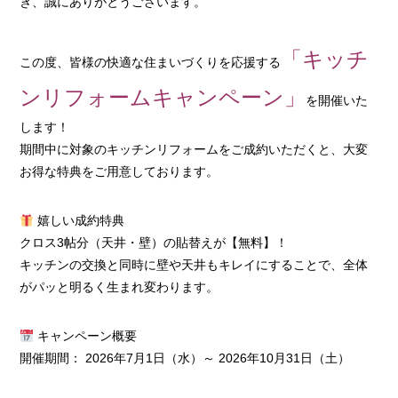
き、誠にありがとうございます。
「キッチ
この度、皆様の快適な住まいづくりを応援する
ンリフォームキャンペーン」
を開催いた
します！
期間中に対象のキッチンリフォームをご成約いただくと、大変
お得な特典をご用意しております。
嬉しい成約特典
クロス3帖分（天井・壁）の貼替えが【無料】！
キッチンの交換と同時に壁や天井もキレイにすることで、全体
がパッと明るく生まれ変わります。
キャンペーン概要
開催期間： 2026年7月1日（水）～ 2026年10月31日（土）