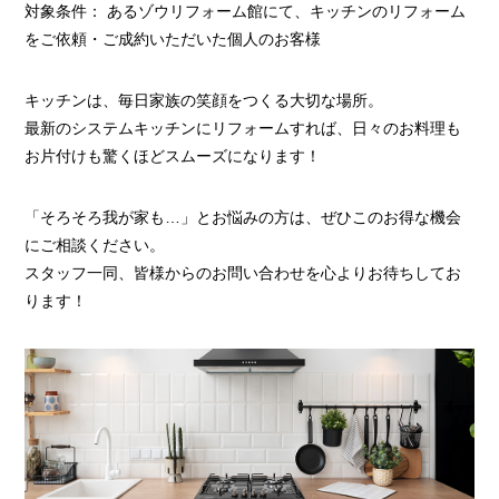
対象条件： あるゾウリフォーム館にて、キッチンのリフォーム
をご依頼・ご成約いただいた個人のお客様
キッチンは、毎日家族の笑顔をつくる大切な場所。
最新のシステムキッチンにリフォームすれば、日々のお料理も
お片付けも驚くほどスムーズになります！
「そろそろ我が家も…」とお悩みの方は、ぜひこのお得な機会
にご相談ください。
スタッフ一同、皆様からのお問い合わせを心よりお待ちしてお
ります！