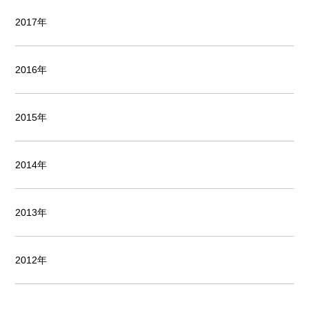
2017年
2016年
2015年
2014年
2013年
2012年