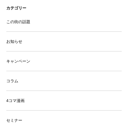
カテゴリー
この街の話題
お知らせ
キャンペーン
コラム
4コマ漫画
セミナー