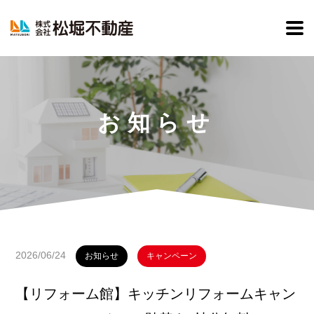
松堀不動産
お知らせ
2026/06/24
お知らせ
キャンペーン
【リフォーム館】キッチンリフォームキャン