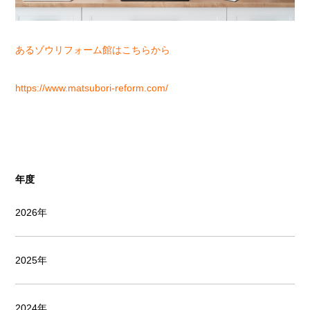
あるゾウリフォーム館はこちらから
https://www.matsubori-reform.com/
年度
2026年
2025年
2024年