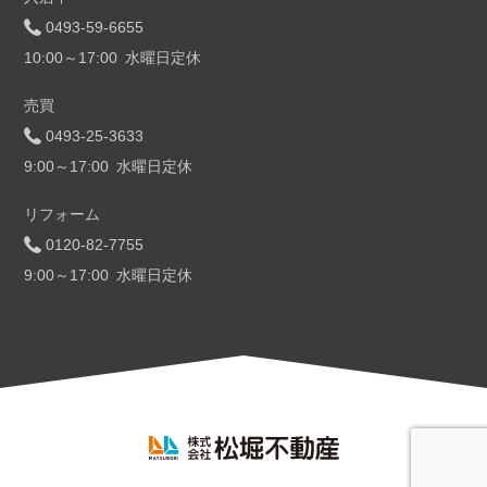
0493-59-6655
10:00～17:00 水曜日定休
売買
0493-25-3633
9:00～17:00 水曜日定休
リフォーム
0120-82-7755
9:00～17:00 水曜日定休
松堀不動産